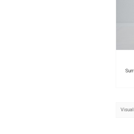
Surr
Visual