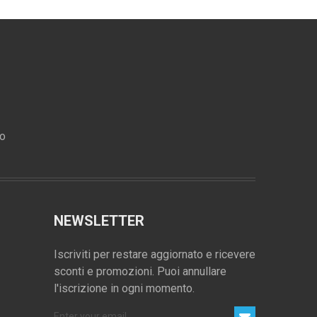
ro
NEWSLETTER
Iscriviti per restare aggiornato e ricevere
sconti e promozioni. Puoi annullare
l'iscrizione in ogni momento.