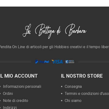
endita On Line di articoli per gli Hobbies creativi e il tempo libe
IL MIO ACCOUNT
IL NOSTRO STORE
Informazioni personali
Consegna
Ordini
Termini e condizioni d'uso
Note di credito
Chi siamo
Indirizzi