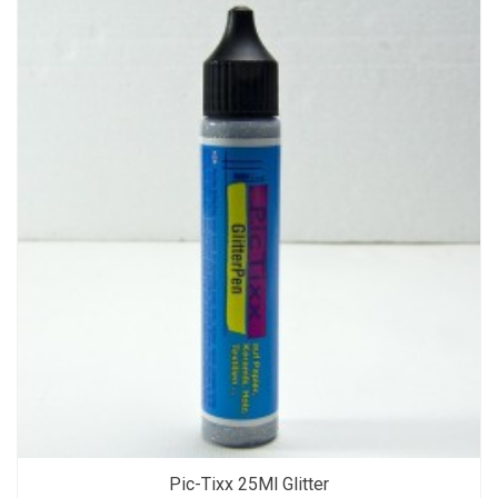
Pic-Tixx 25Ml Glitter