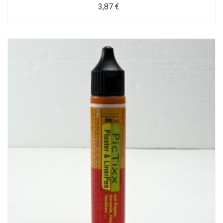
3,87 €