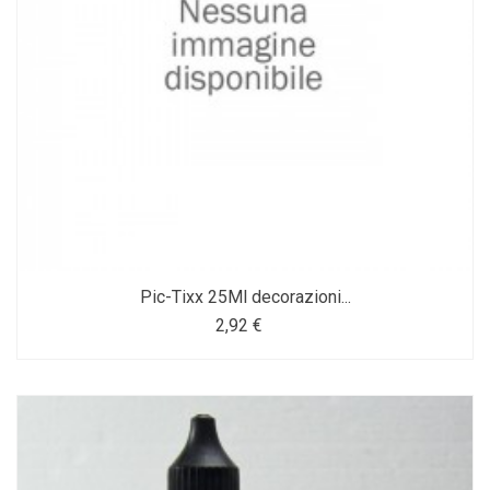
Pic-Tixx 25Ml decorazioni...
2,92 €