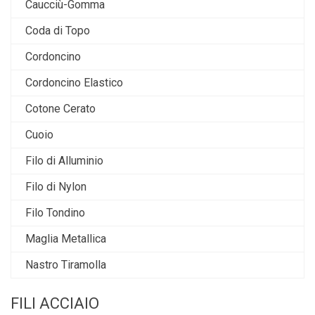
Caucciù-Gomma
Coda di Topo
Cordoncino
Cordoncino Elastico
Cotone Cerato
Cuoio
Filo di Alluminio
Filo di Nylon
Filo Tondino
Maglia Metallica
Nastro Tiramolla
FILI ACCIAIO