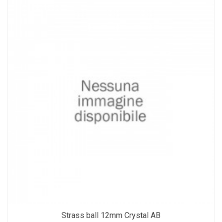
Strass ball 12mm Crystal AB