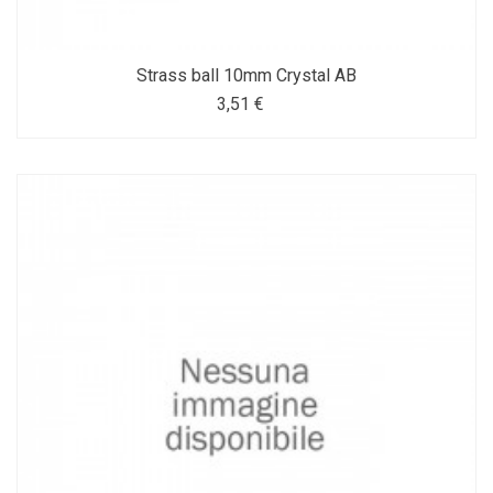
Strass ball 10mm Crystal AB
3,51 €