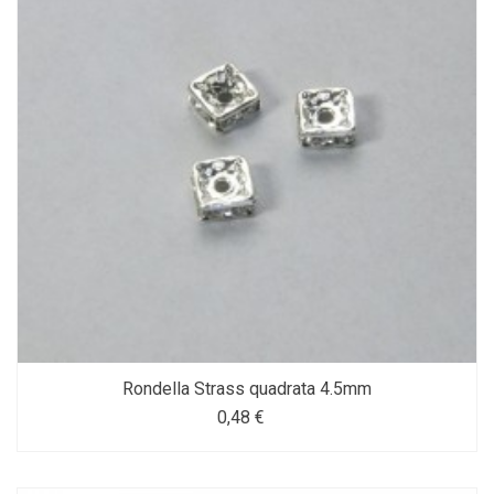
Rondella Strass quadrata 4.5mm
0,48 €