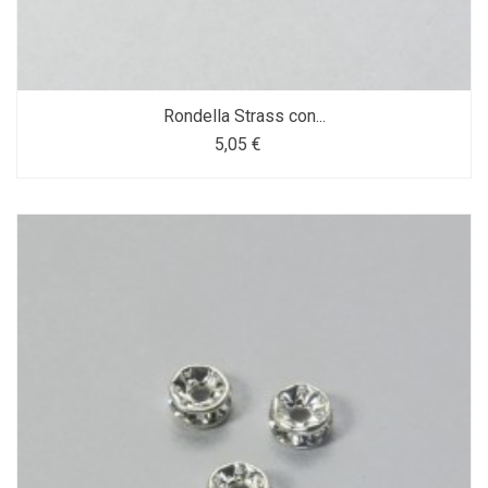
Rondella Strass con...
5,05 €