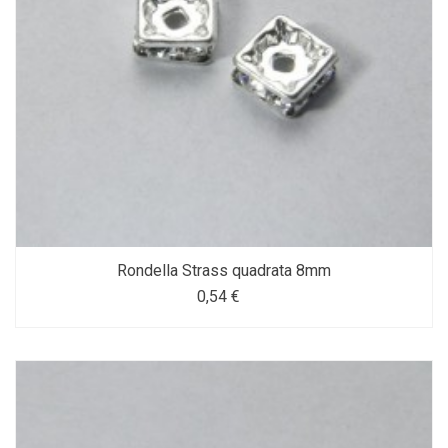
Rondella Strass quadrata 8mm
0,54 €