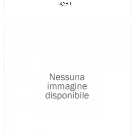
4,28 €