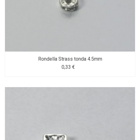
Rondella Strass tonda 4.5mm
0,33 €