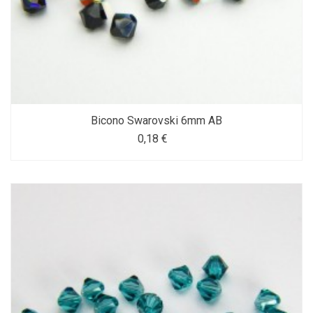
Bicono Swarovski 6mm AB
0,18 €