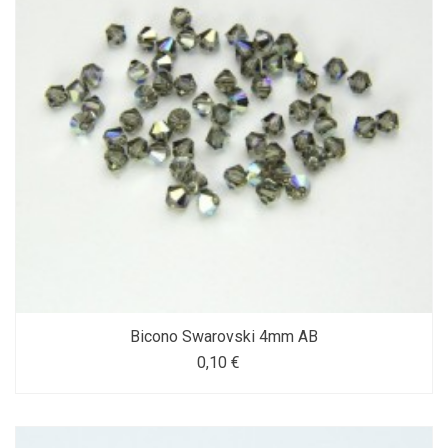
Bicono Swarovski 4mm AB
0,10 €