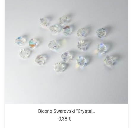
Bicono Swarovski "Crystal...
0,38 €