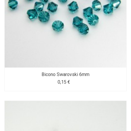
Bicono Swarovski 6mm
0,15 €