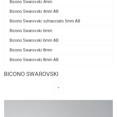
Bicono Swarovski 4mm
Bicono Swarovski 4mm AB
Bicono Swarovski schiacciato 5mm AB
Bicono Swarovski 6mm
Bicono Swarovski 6mm AB
Bicono Swarovski 8mm
Bicono Swarovski 8mm AB
BICONO SWAROVSKI
arrow_drop_down