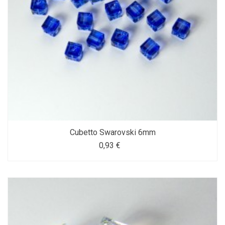
Cubetto Swarovski 6mm
0,93 €