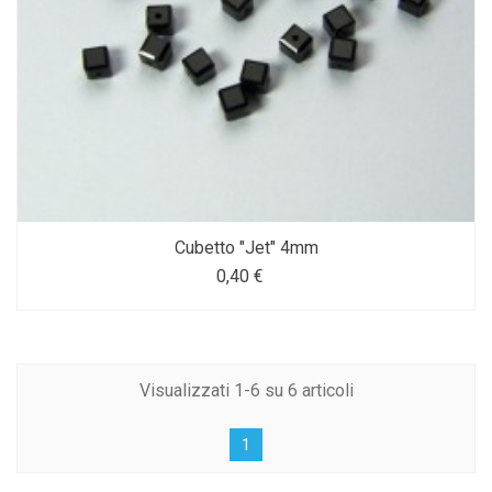
Cubetto "Jet" 4mm
0,40 €
Visualizzati 1-6 su 6 articoli
1