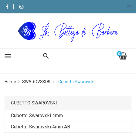
0
menu
Home
SWAROVSKI ®
Cubetto Swarovski
CUBETTO SWAROVSKI
Cubetto Swarovski 4mm
Cubetto Swarovski 4mm AB