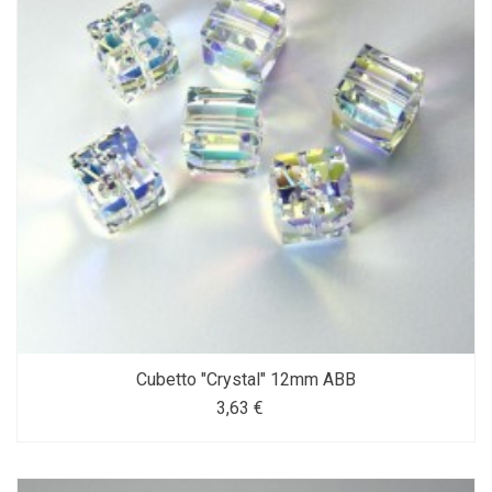
Cubetto "Crystal" 12mm ABB
3,63 €