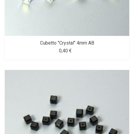
Cubetto "Crystal" 4mm AB
0,40 €