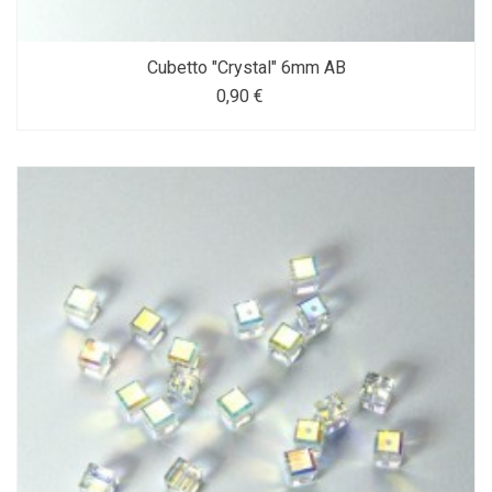
Cubetto "Crystal" 6mm AB
0,90 €