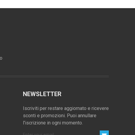
ro
NEWSLETTER
Iscriviti per restare aggiornato e ricevere
sconti e promozioni. Puoi annullare
l'iscrizione in ogni momento.