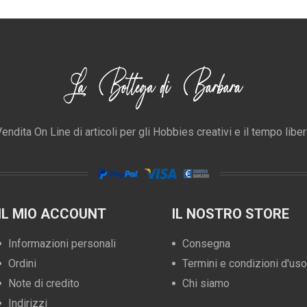
endita On Line di articoli per gli Hobbies creativi e il tempo libe
IL MIO ACCOUNT
IL NOSTRO STORE
Informazioni personali
Consegna
Ordini
Termini e condizioni d'uso
Note di credito
Chi siamo
Indirizzi