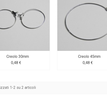
Creolo 30mm
Creolo 45mm
0,48 €
0,48 €
izzati 1-2 su 2 articoli