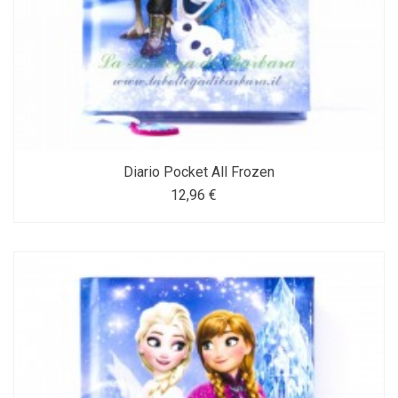
Diario Pocket All Frozen
12,96 €