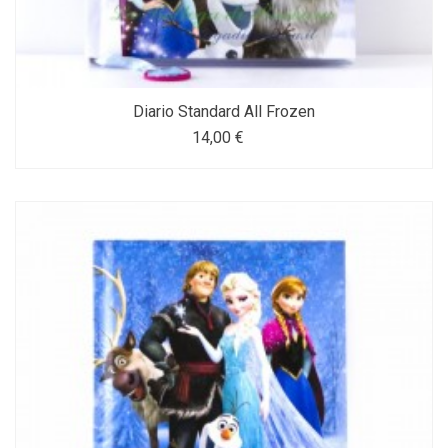
Diario Standard All Frozen
14,00 €