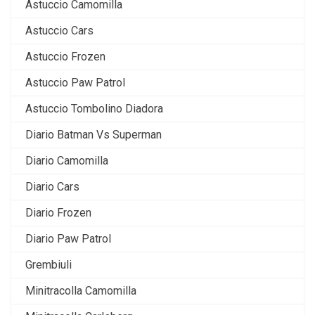
Astuccio Camomilla
Astuccio Cars
Astuccio Frozen
Astuccio Paw Patrol
Astuccio Tombolino Diadora
Diario Batman Vs Superman
Diario Camomilla
Diario Cars
Diario Frozen
Diario Paw Patrol
Grembiuli
Minitracolla Camomilla