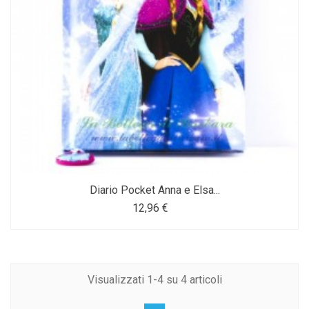
Diario Pocket Anna e Elsa...
12,96 €
Visualizzati 1-4 su 4 articoli