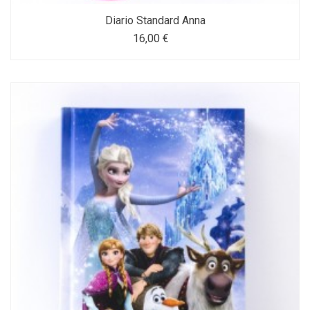
Diario Standard Anna
16,00 €