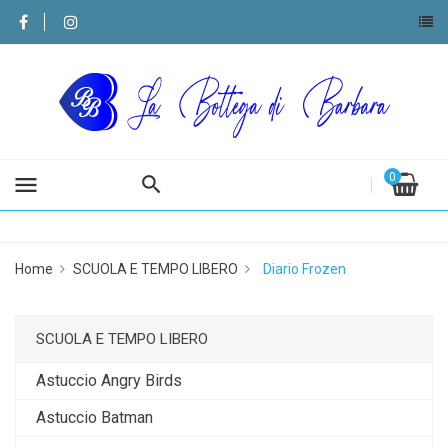
0
menu
Home
SCUOLA E TEMPO LIBERO
Diario Frozen
SCUOLA E TEMPO LIBERO
Astuccio Angry Birds
Astuccio Batman