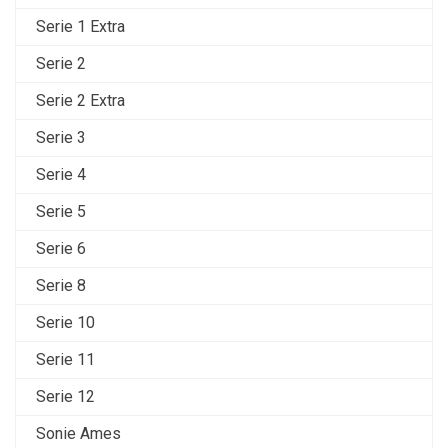
Serie 1 Extra
Serie 2
Serie 2 Extra
Serie 3
Serie 4
Serie 5
Serie 6
Serie 8
Serie 10
Serie 11
Serie 12
Sonie Ames