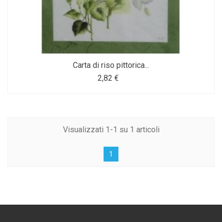
Carta di riso pittorica...
2,82 €
Visualizzati 1-1 su 1 articoli
1