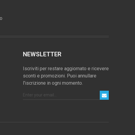
ro
NEWSLETTER
Iscriviti per restare aggiornato e ricevere
sconti e promozioni. Puoi annullare
l'iscrizione in ogni momento.