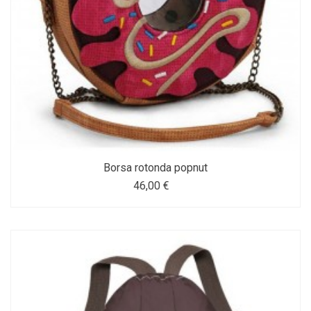
Borsa rotonda popnut
46,00 €