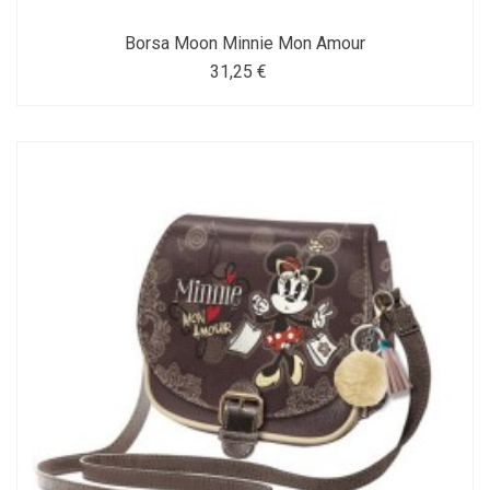
Borsa Moon Minnie Mon Amour
31,25 €