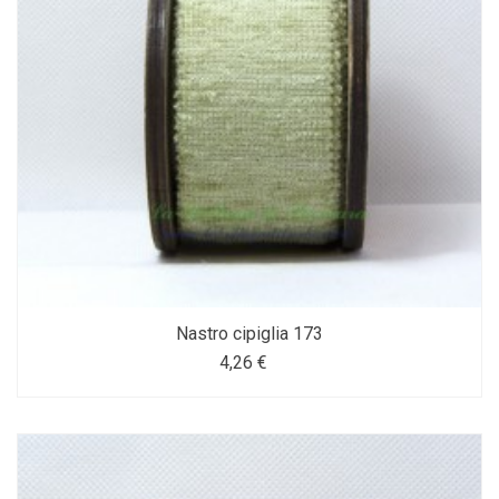
Nastro cipiglia 173
4,26 €