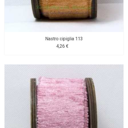
Nastro cipiglia 113
4,26 €