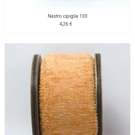
Nastro cipiglia 130
4,26 €