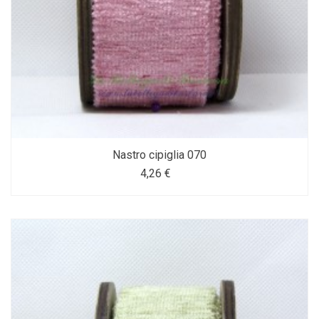
Nastro cipiglia 070
4,26 €