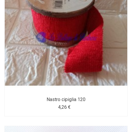
Nastro cipiglia 120
4,26 €