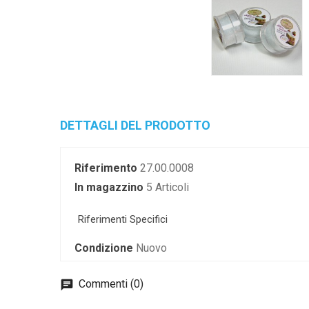
DETTAGLI DEL PRODOTTO
Riferimento
27.00.0008
In magazzino
5 Articoli
Riferimenti Specifici
Condizione
Nuovo
Commenti (0)