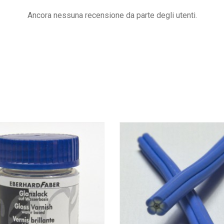
Ancora nessuna recensione da parte degli utenti.