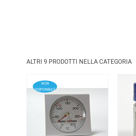
ALTRI 9 PRODOTTI NELLA CATEGORIA
NON
DISPONIBILE