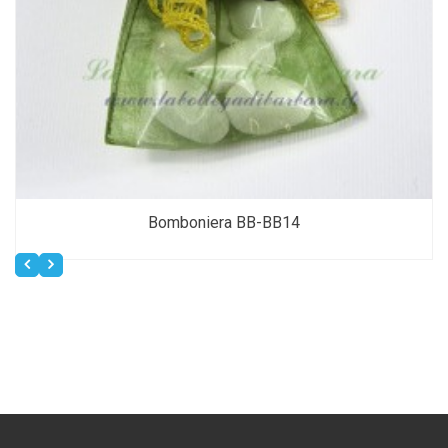
Bomboniera BB-BB14