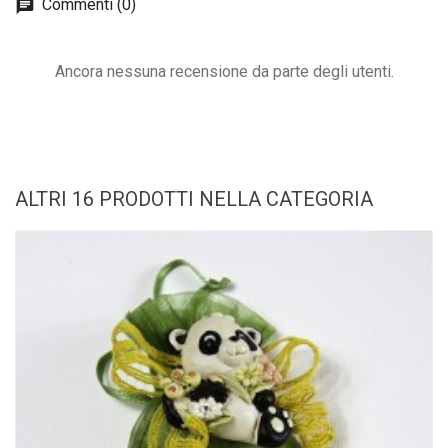
Commenti (0)
Ancora nessuna recensione da parte degli utenti.
ALTRI 16 PRODOTTI NELLA CATEGORIA