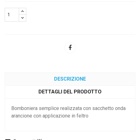
DESCRIZIONE
DETTAGLI DEL PRODOTTO
Bomboniera semplice realizzata con sacchetto onda
arancione con applicazione in feltro