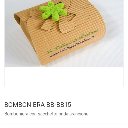
BOMBONIERA BB-BB15
Bomboniera con sacchetto onda arancione