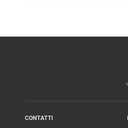
V
CONTATTI