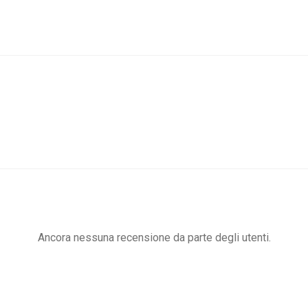
Ancora nessuna recensione da parte degli utenti.