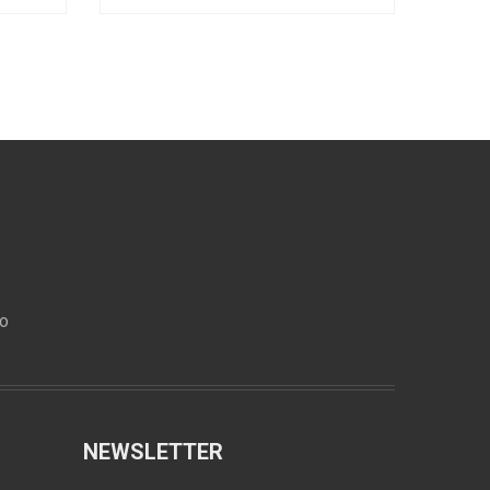
ro
NEWSLETTER