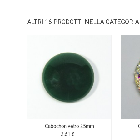
ALTRI 16 PRODOTTI NELLA CATEGORIA
Cabochon vetro 25mm
2,61 €