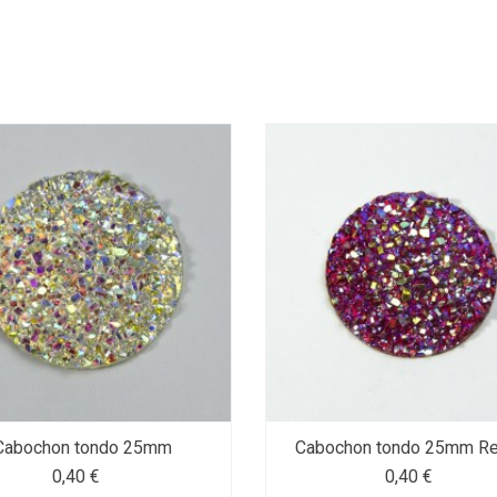
Cabochon tondo 25mm
Cabochon tondo 25mm R
0,40 €
0,40 €