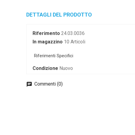
DETTAGLI DEL PRODOTTO
Riferimento
24.03.0036
In magazzino
10 Articoli
Riferimenti Specifici
Condizione
Nuovo
Commenti (0)