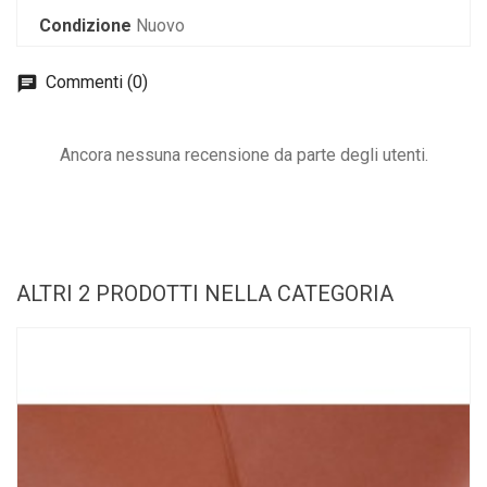
Condizione
Nuovo
Commenti (0)
Ancora nessuna recensione da parte degli utenti.
ALTRI 2 PRODOTTI NELLA CATEGORIA