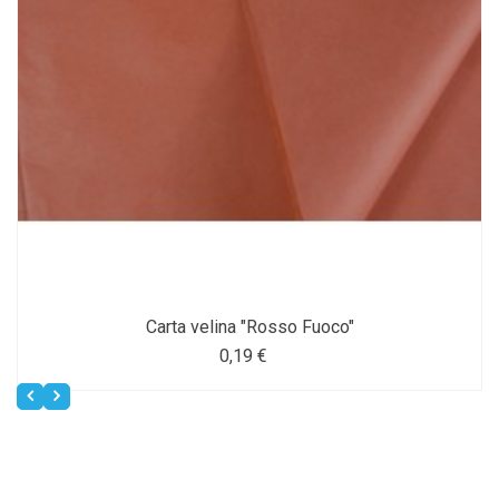
Carta velina "Rosso Fuoco"
0,19 €