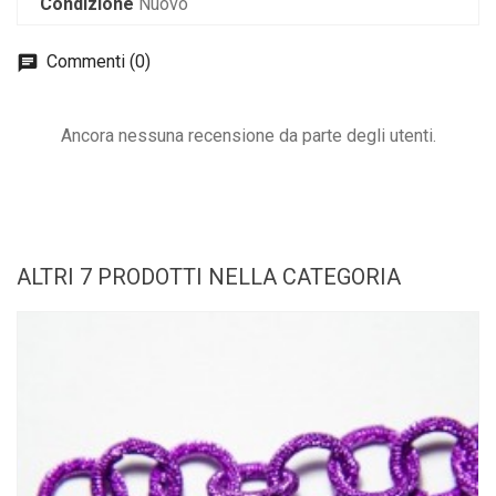
Condizione
Nuovo
Commenti (0)
Ancora nessuna recensione da parte degli utenti.
ALTRI 7 PRODOTTI NELLA CATEGORIA