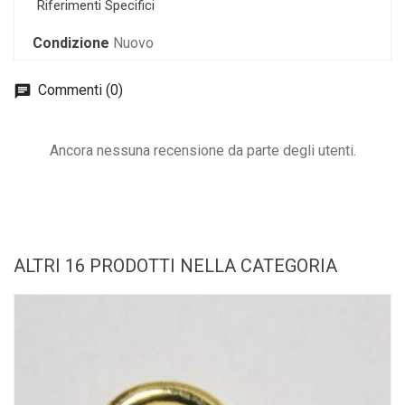
Riferimenti Specifici
Condizione
Nuovo
Commenti (0)
Ancora nessuna recensione da parte degli utenti.
ALTRI 16 PRODOTTI NELLA CATEGORIA