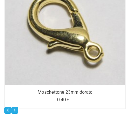
Moschettone 23mm dorato
0,40 €