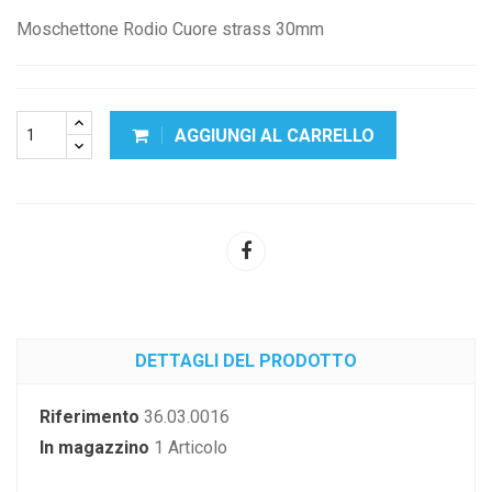
Moschettone Rodio Cuore strass 30mm
AGGIUNGI AL CARRELLO
DETTAGLI DEL PRODOTTO
Riferimento
36.03.0016
In magazzino
1 Articolo