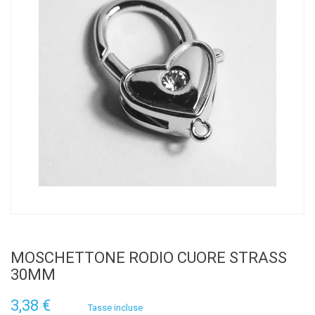
MOSCHETTONE RODIO CUORE STRASS
30MM
3,38 €
Tasse incluse