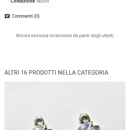
Condizione
Nuovo
Commenti (0)
Ancora nessuna recensione da parte degli utenti.
ALTRI 16 PRODOTTI NELLA CATEGORIA