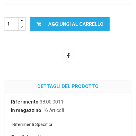
AGGIUNGI AL CARRELLO
DETTAGLI DEL PRODOTTO
Riferimento
38.00.0011
In magazzino
16 Articoli
Riferimenti Specifici