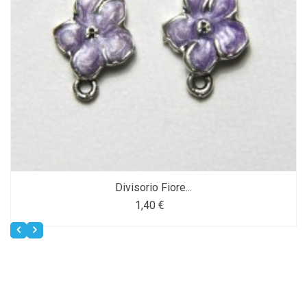
Divisorio Fiore...
1,40 €