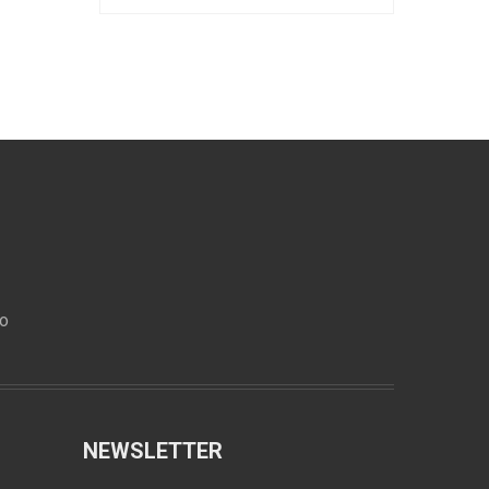
ro
NEWSLETTER