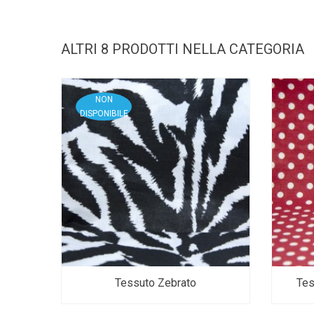
ALTRI 8 PRODOTTI NELLA CATEGORIA
NON
DISPONIBILE
Tessuto Zebrato
Tes