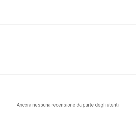
Ancora nessuna recensione da parte degli utenti.