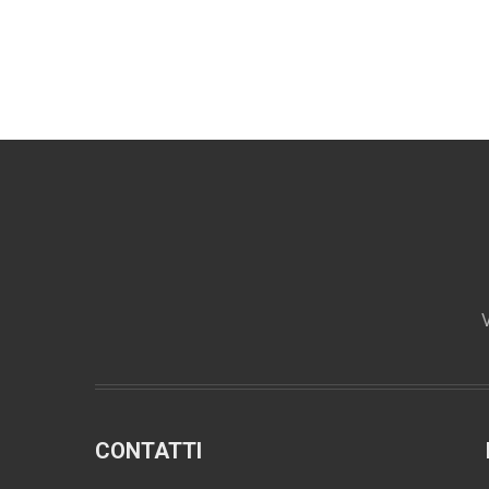
V
CONTATTI