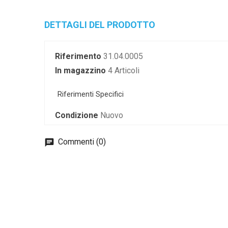
DETTAGLI DEL PRODOTTO
Riferimento
31.04.0005
In magazzino
4 Articoli
Riferimenti Specifici
Condizione
Nuovo
Commenti (0)