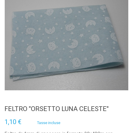
FELTRO "ORSETTO LUNA CELESTE"
1,10 €
Tasse incluse