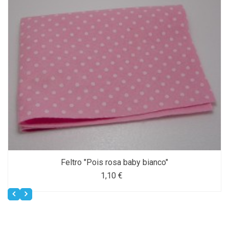
Feltro "Pois rosa baby bianco"
1,10 €