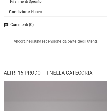
Riferimenti Specifici
Condizione
Nuovo
Commenti (0)
Ancora nessuna recensione da parte degli utenti.
ALTRI 16 PRODOTTI NELLA CATEGORIA