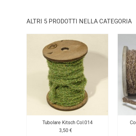
ALTRI 5 PRODOTTI NELLA CATEGORIA
Tubolare Kitsch Col.014
Cor
3,50 €