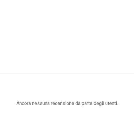
Ancora nessuna recensione da parte degli utenti.