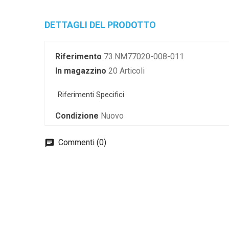
DETTAGLI DEL PRODOTTO
Riferimento
73.NM77020-008-011
In magazzino
20 Articoli
Riferimenti Specifici
Condizione
Nuovo
Commenti (0)