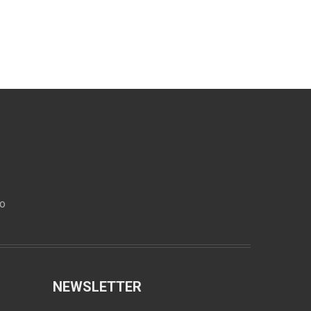
ro
NEWSLETTER