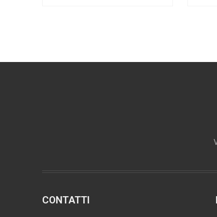
V
CONTATTI