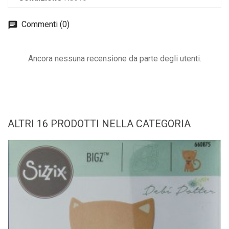
Commenti (0)
Ancora nessuna recensione da parte degli utenti.
ALTRI 16 PRODOTTI NELLA CATEGORIA