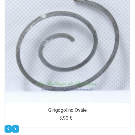
Girigogolino Ovale
3,90 €