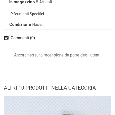
In magazzino
5 Articoli
Riferimenti Specifici
Condizione
Nuovo
Commenti (0)
Ancora nessuna recensione da parte degli utenti.
ALTRI 10 PRODOTTI NELLA CATEGORIA