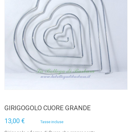
GIRIGOGOLO CUORE GRANDE
13,00 €
Tasse incluse