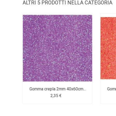
ALTRI 5 PRODOTTI NELLA CATEGORIA
Gomma crepla 2mm 40x60cm...
Gomm
2,35 €