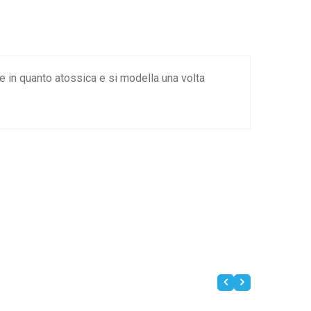
in quanto atossica e si modella una volta