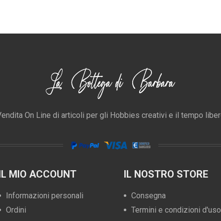
endita On Line di articoli per gli Hobbies creativi e il tempo libe
IL MIO ACCOUNT
IL NOSTRO STORE
Informazioni personali
Consegna
Ordini
Termini e condizioni d'uso