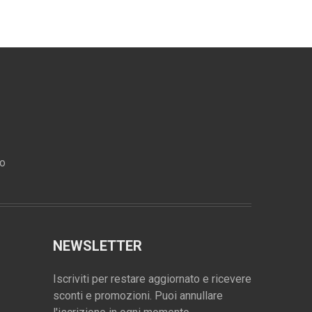
ro
NEWSLETTER
Iscriviti per restare aggiornato e ricevere
sconti e promozioni. Puoi annullare