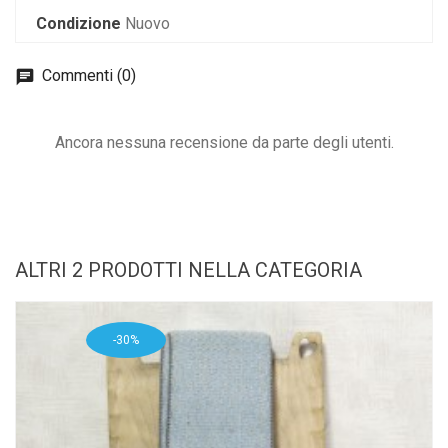
Condizione
Nuovo
Commenti (0)
Ancora nessuna recensione da parte degli utenti.
ALTRI 2 PRODOTTI NELLA CATEGORIA
-30%