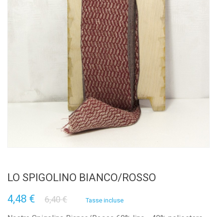
LO SPIGOLINO BIANCO/ROSSO
4,48 €
6,40 €
Tasse incluse