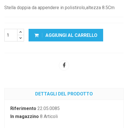
Stella doppia da appendere in polistirolo,altezza 8.5Cm
AGGIUNGI AL CARRELLO
DETTAGLI DEL PRODOTTO
Riferimento
22.05.0085
In magazzino
8 Articoli