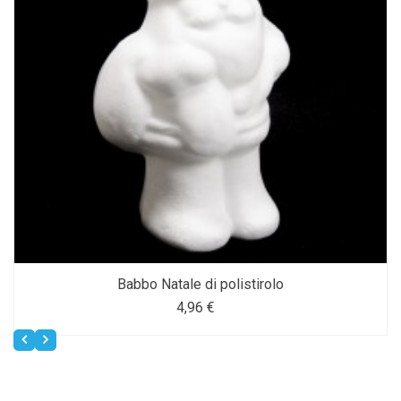
Babbo Natale di polistirolo
4,96 €