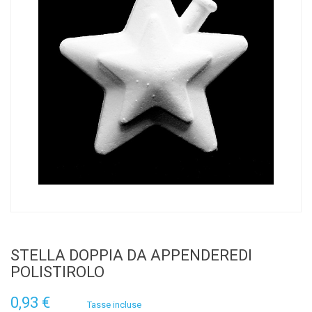
STELLA DOPPIA DA APPENDEREDI
POLISTIROLO
0,93 €
Tasse incluse