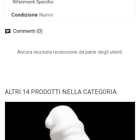
Riferimenti Specifici
Condizione
Nuovo
Commenti (0)
Ancora nessuna recensione da parte degli utenti.
ALTRI 14 PRODOTTI NELLA CATEGORIA