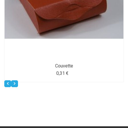
Couvette
0,31 €