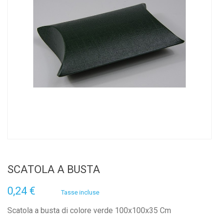
SCATOLA A BUSTA
0,24 €
Tasse incluse
Scatola a busta di colore verde 100x100x35 Cm