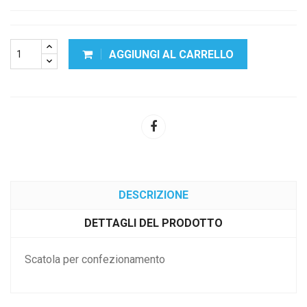
AGGIUNGI AL CARRELLO
DESCRIZIONE
DETTAGLI DEL PRODOTTO
Scatola per confezionamento