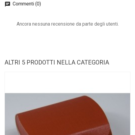
Commenti (0)
Ancora nessuna recensione da parte degli utenti.
ALTRI 5 PRODOTTI NELLA CATEGORIA