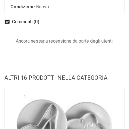
Condizione
Nuovo
Commenti (0)
Ancora nessuna recensione da parte degli utenti.
ALTRI 16 PRODOTTI NELLA CATEGORIA