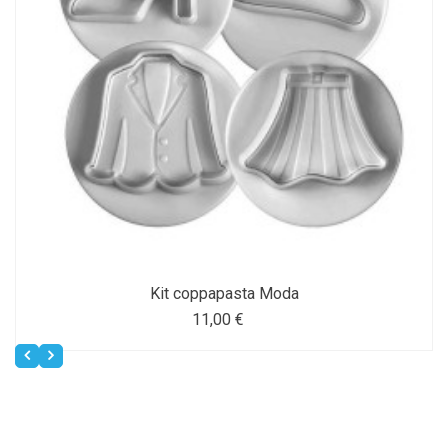
Kit coppapasta Moda
11,00 €