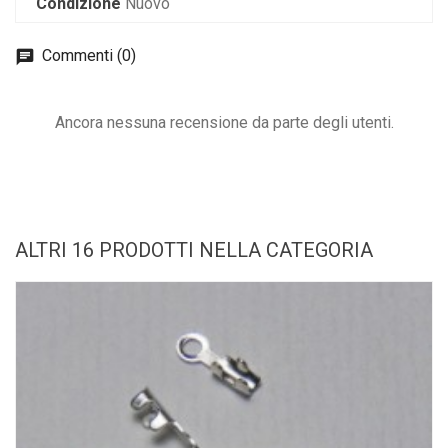
Condizione
Nuovo
Commenti (0)
Ancora nessuna recensione da parte degli utenti.
ALTRI 16 PRODOTTI NELLA CATEGORIA