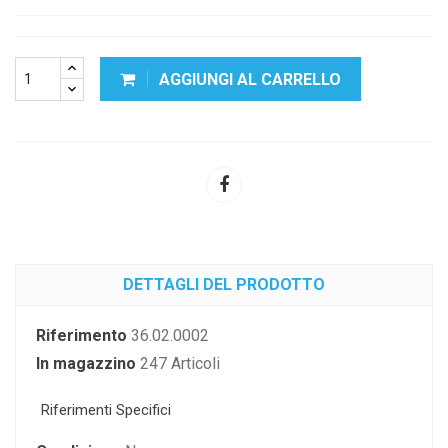
AGGIUNGI AL CARRELLO
DETTAGLI DEL PRODOTTO
Riferimento
36.02.0002
In magazzino
247 Articoli
Riferimenti Specifici