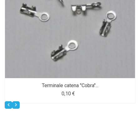
Terminale catena "Cobra"...
0,10 €