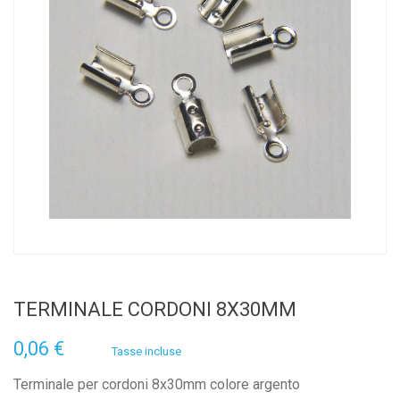
TERMINALE CORDONI 8X30MM
0,06 €
Tasse incluse
Terminale per cordoni 8x30mm colore argento