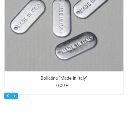
Bollatina "Made in Italy"
0,09 €