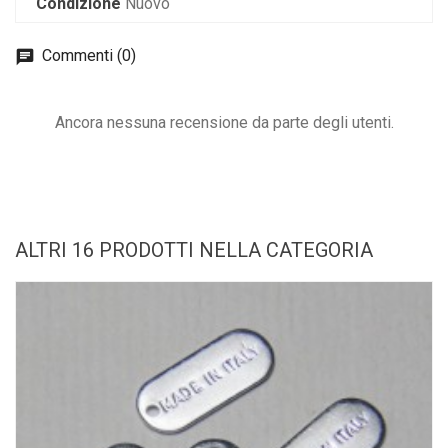
Condizione
Nuovo
Commenti (0)
Ancora nessuna recensione da parte degli utenti.
ALTRI 16 PRODOTTI NELLA CATEGORIA