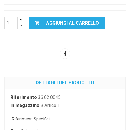
AGGIUNGI AL CARRELLO
DETTAGLI DEL PRODOTTO
Riferimento
36.02.0045
In magazzino
9 Articoli
Riferimenti Specifici