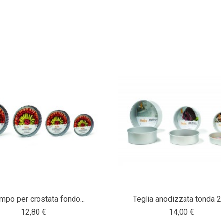
mpo per crostata fondo...
Teglia anodizzata tonda
12,80 €
14,00 €