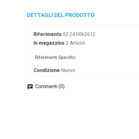
DETTAGLI DEL PRODOTTO
Riferimento
52.24.0062612
In magazzino
3 Articoli
Riferimenti Specifici
Condizione
Nuovo
Commenti (0)