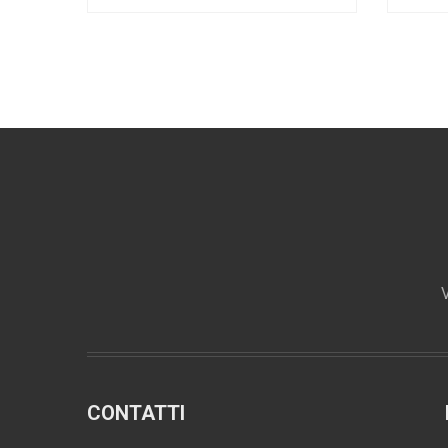
V
CONTATTI