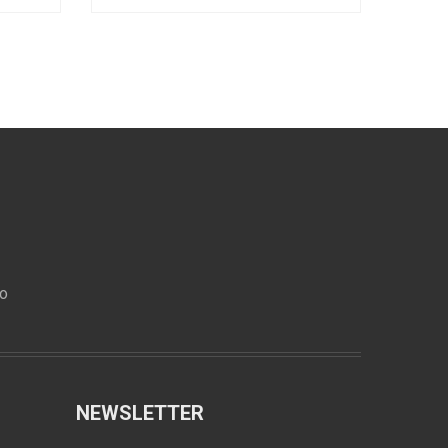
ro
NEWSLETTER