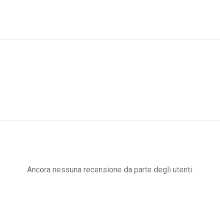
Ancora nessuna recensione da parte degli utenti.