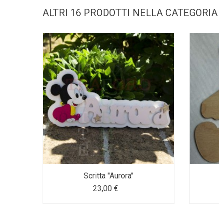
ALTRI 16 PRODOTTI NELLA CATEGORIA
Scritta "Aurora"
23,00 €