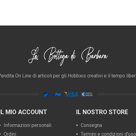
endita On Line di articoli per gli Hobbies creativi e il tempo libe
IL MIO ACCOUNT
IL NOSTRO STORE
Informazioni personali
Consegna
Ordini
Termini e condizioni d'uso