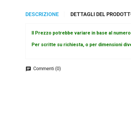
DESCRIZIONE
DETTAGLI DEL PRODOT
Il Prezzo potrebbe variare in base al numero
Per scritte su richiesta, o per dimensioni di
Commenti (0)