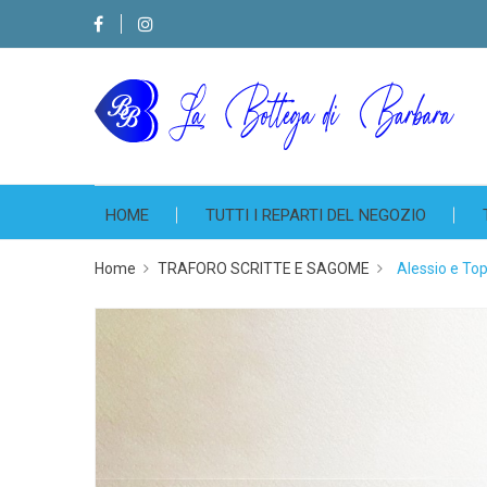
HOME
TUTTI I REPARTI DEL NEGOZIO
Home
TRAFORO SCRITTE E SAGOME
Alessio e Top