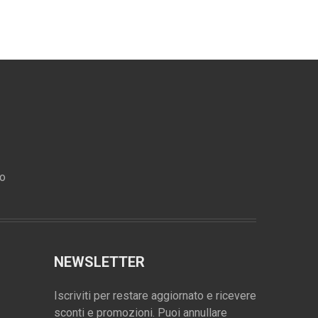
ro
NEWSLETTER
Iscriviti per restare aggiornato e ricevere
sconti e promozioni. Puoi annullare