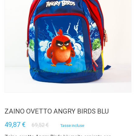
ZAINO OVETTO ANGRY BIRDS BLU
49,87 €
69,52 €
Tasse incluse