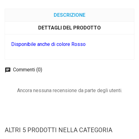
DESCRIZIONE
DETTAGLI DEL PRODOTTO
Disponibile anche di colore Rosso
Commenti (0)
Ancora nessuna recensione da parte degli utenti.
ALTRI 5 PRODOTTI NELLA CATEGORIA