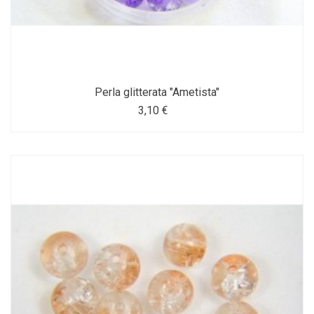
Perla glitterata "Ametista"
3,10 €