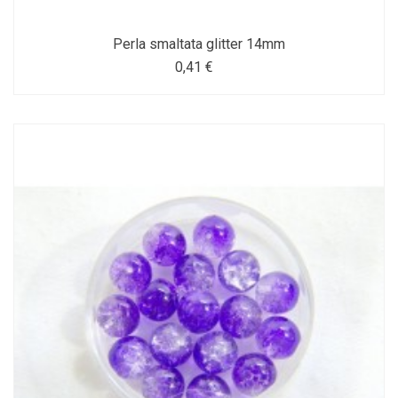
Perla smaltata glitter 14mm
0,41 €