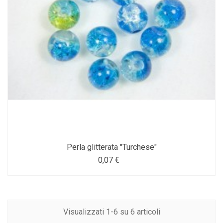
Perla glitterata "Turchese"
0,07 €
Visualizzati 1-6 su 6 articoli