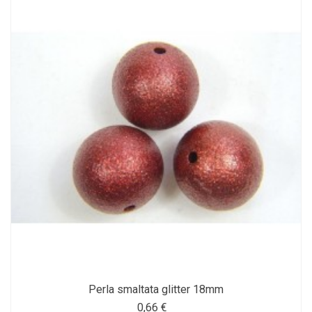
Perla smaltata glitter 18mm
0,66 €