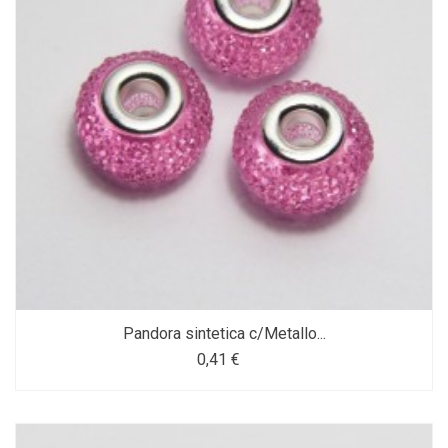
Pandora sintetica c/Metallo...
0,41 €