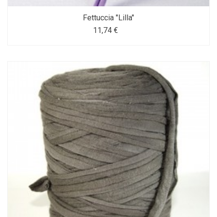
Fettuccia "Lilla"
11,74 €