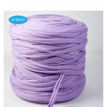
IN SALDO!