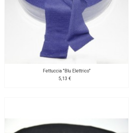
Fettuccia "Blu Elettrico"
5,13 €