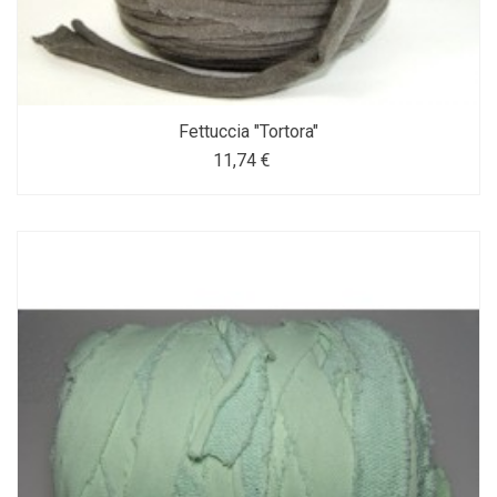
Fettuccia "Tortora"
11,74 €