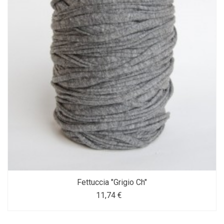
Fettuccia "Grigio Ch"
11,74 €