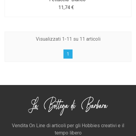
11,74 €
Visualizzati 1-11 su 11 articoli
1
Vendita On Line di articoli per gli Hobbies creativi e il
tempo libero