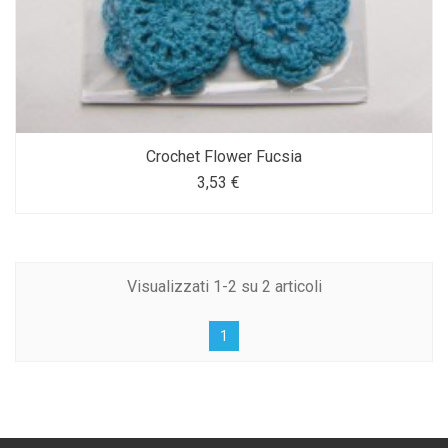
Crochet Flower Fucsia
3,53 €
Visualizzati 1-2 su 2 articoli
1