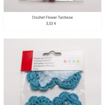
Crochet Flower Turchese
3,53 €