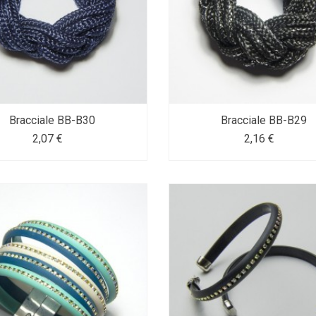
Bracciale BB-B30
Bracciale BB-B29
2,07 €
2,16 €