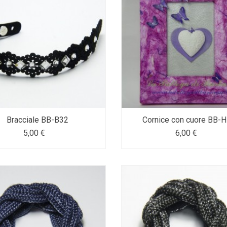
Bracciale BB-B32
Cornice con cuore BB-
5,00 €
6,00 €