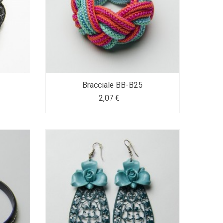
Bracciale BB-B25
2,07 €