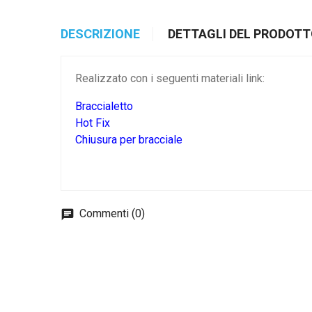
DESCRIZIONE
DETTAGLI DEL PRODOT
Realizzato con i seguenti materiali link:
Braccialetto
Hot Fix
Chiusura per bracciale
Commenti (0)