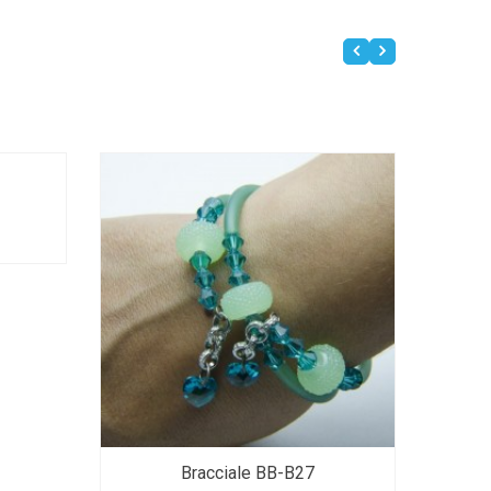
Bracciale BB-B27