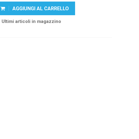
AGGIUNGI AL CARRELLO
Ultimi articoli in magazzino
