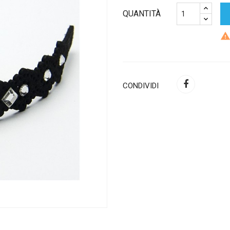
QUANTITÀ
CONDIVIDI