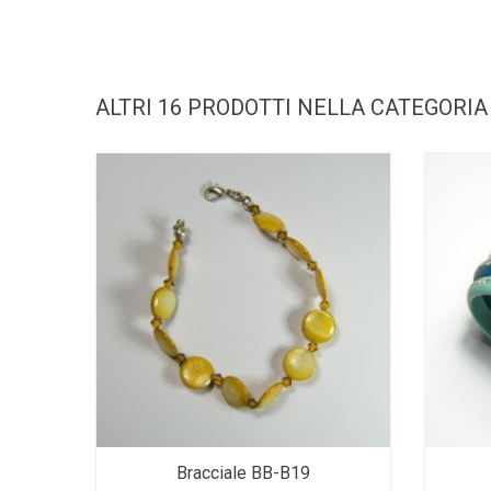
ALTRI 16 PRODOTTI NELLA CATEGORIA
Bracciale BB-B19