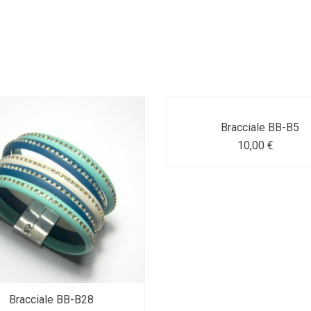
Bracciale BB-B5
10,00 €
Bracciale BB-B28