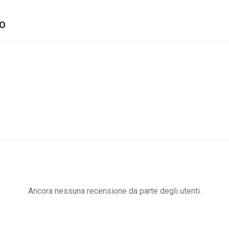
TO
Ancora nessuna recensione da parte degli utenti.