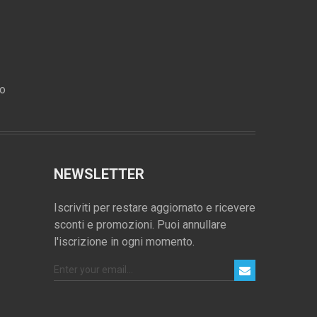
ro
NEWSLETTER
Iscriviti per restare aggiornato e ricevere
sconti e promozioni. Puoi annullare
l'iscrizione in ogni momento.