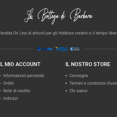
endita On Line di articoli per gli Hobbies creativi e il tempo libe
IL MIO ACCOUNT
IL NOSTRO STORE
Informazioni personali
Consegna
Ordini
Termini e condizioni d'uso
Note di credito
Chi siamo
Indirizzi