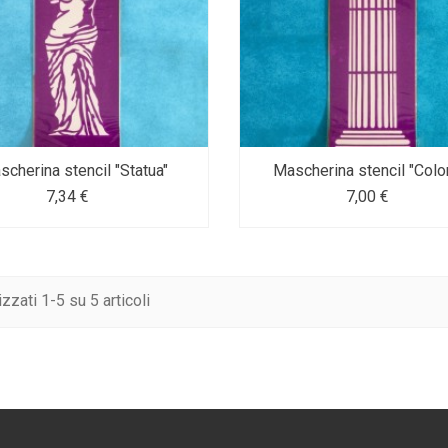
scherina stencil "Statua"
Mascherina stencil "Colo
7,34 €
7,00 €
izzati 1-5 su 5 articoli