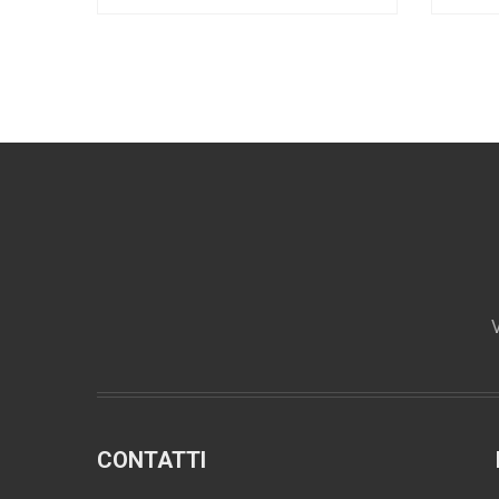
V
CONTATTI