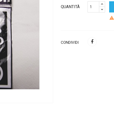
QUANTITÀ
CONDIVIDI