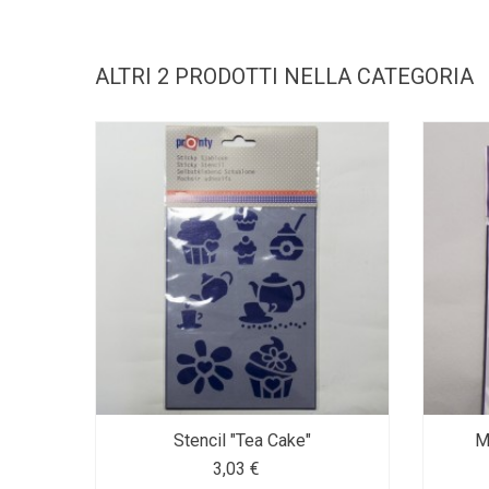
ALTRI 2 PRODOTTI NELLA CATEGORIA
Stencil "Tea Cake"
Ma
3,03 €