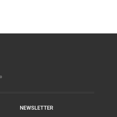
ro
NEWSLETTER