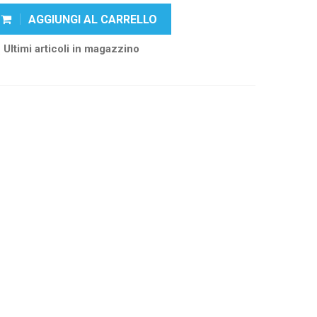
AGGIUNGI AL CARRELLO
Ultimi articoli in magazzino
