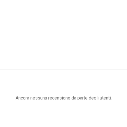
Ancora nessuna recensione da parte degli utenti.