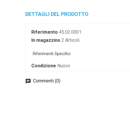
DETTAGLI DEL PRODOTTO
Riferimento
45.02.0001
In magazzino
2 Articoli
Riferimenti Specifici
Condizione
Nuovo
Commenti (0)