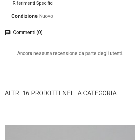
Riferimenti Specifici
Condizione
Nuovo
Commenti (0)
Ancora nessuna recensione da parte degli utenti.
ALTRI 16 PRODOTTI NELLA CATEGORIA