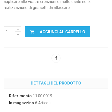
applicare alle vostre creazioni e molto usate nella
realizzazione di gessetti da attaccare
AGGIUNGI AL CARRELLO
DETTAGLI DEL PRODOTTO
Riferimento
11.00.0019
In magazzino
6 Articoli