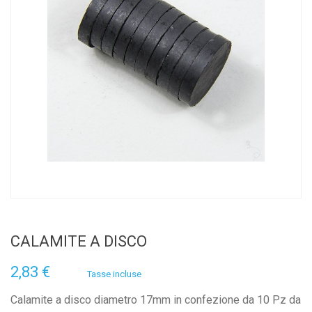
CALAMITE A DISCO
2,83 €
Tasse incluse
Calamite a disco diametro 17mm in confezione da 10 Pz da