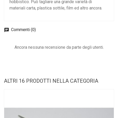
hobbistico. Può tagliare una grande varietà di
materiali carta, plastica sottile, film ed altro ancora.
Commenti (0)
Ancora nessuna recensione da parte degli utenti.
ALTRI 16 PRODOTTI NELLA CATEGORIA