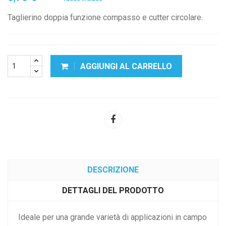
Taglierino doppia funzione compasso e cutter circolare.
AGGIUNGI AL CARRELLO
DESCRIZIONE
DETTAGLI DEL PRODOTTO
Ideale per una grande varietà di applicazioni in campo