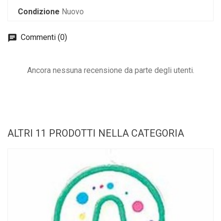
Condizione
Nuovo
Commenti (0)
Ancora nessuna recensione da parte degli utenti.
ALTRI 11 PRODOTTI NELLA CATEGORIA