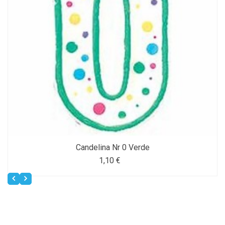
Candelina Nr 0 Verde
1,10 €