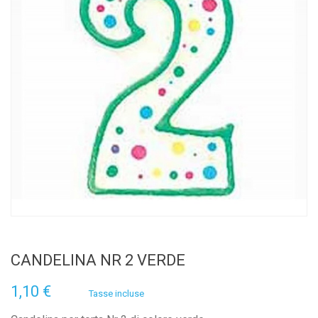
CANDELINA NR 2 VERDE
1,10 €
Tasse incluse