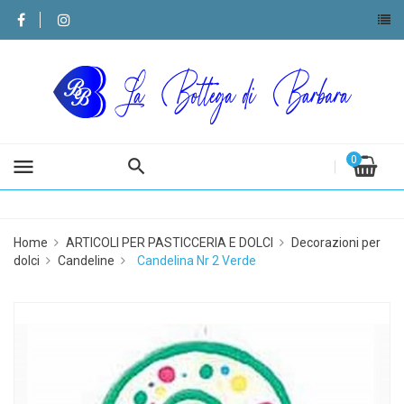
0
menu
Home
ARTICOLI PER PASTICCERIA E DOLCI
Decorazioni per
dolci
Candeline
Candelina Nr 2 Verde