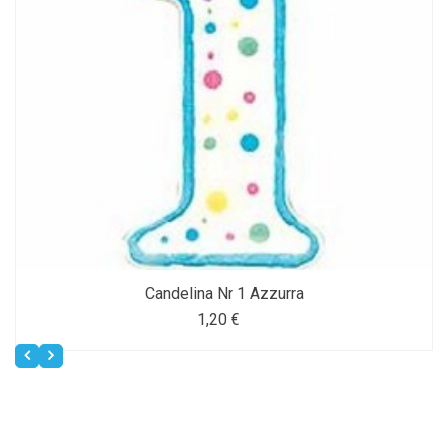
Candelina Nr 1 Azzurra
1,20 €