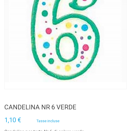
CANDELINA NR 6 VERDE
1,10 €
Tasse incluse