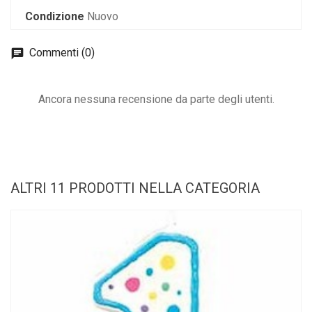
Condizione
Nuovo
Commenti (0)
Ancora nessuna recensione da parte degli utenti.
ALTRI 11 PRODOTTI NELLA CATEGORIA