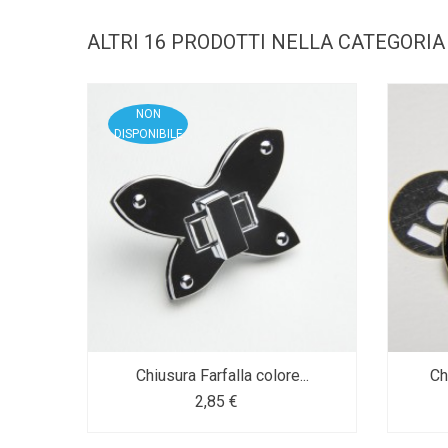
ALTRI 16 PRODOTTI NELLA CATEGORIA
NON
DISPONIBILE
Chiusura Farfalla colore...
Ch
2,85 €