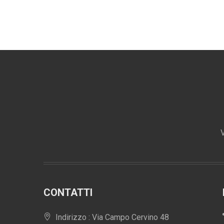
V
CONTATTI
Indirizzo : Via Campo Cervino 48