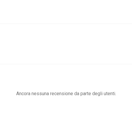
Ancora nessuna recensione da parte degli utenti.