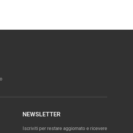
ro
NEWSLETTER
Iscriviti per restare aggiornato e ricevere