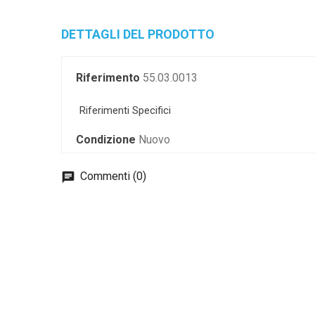
DETTAGLI DEL PRODOTTO
Riferimento
55.03.0013
Riferimenti Specifici
Condizione
Nuovo
Commenti (0)