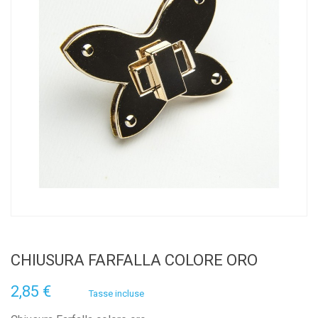
CHIUSURA FARFALLA COLORE ORO
2,85 €
Tasse incluse