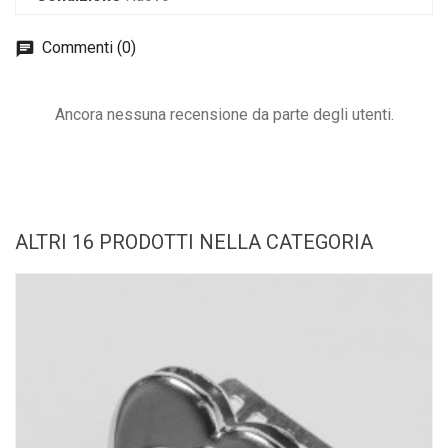
Commenti (0)
Ancora nessuna recensione da parte degli utenti.
ALTRI 16 PRODOTTI NELLA CATEGORIA