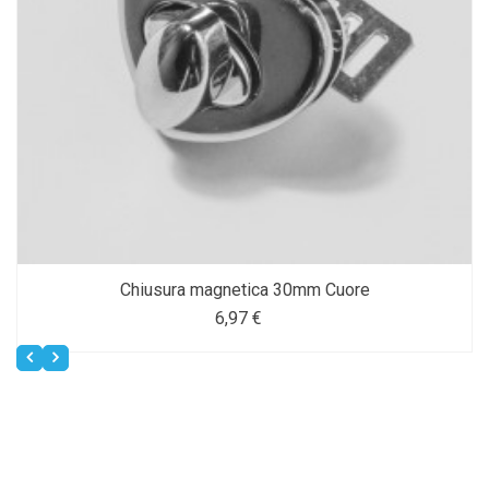
Chiusura magnetica 30mm Cuore
6,97 €