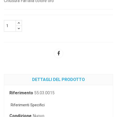
Chiusura Farfalla colore oro
DETTAGLI DEL PRODOTTO
Riferimento
55.03.0015
Riferimenti Specifici
Condizione
Nuovo