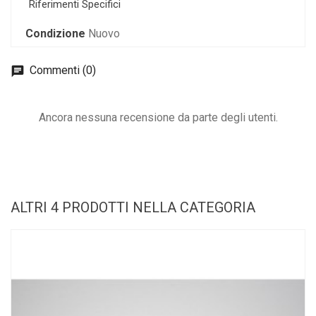
Riferimenti Specifici
Condizione
Nuovo
Commenti (0)
Ancora nessuna recensione da parte degli utenti.
ALTRI 4 PRODOTTI NELLA CATEGORIA