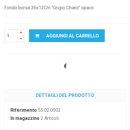
Fondo borsa 36x12Cm "Grigio Chiaro" opaco
AGGIUNGI AL CARRELLO
DETTAGLI DEL PRODOTTO
Riferimento
55.02.0002
In magazzino
2 Articoli