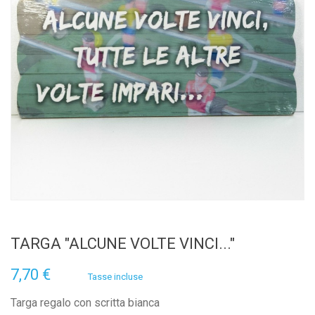
TARGA "ALCUNE VOLTE VINCI..."
7,70 €
Tasse incluse
Targa regalo con scritta bianca