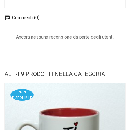
Commenti (0)
Ancora nessuna recensione da parte degli utenti.
ALTRI 9 PRODOTTI NELLA CATEGORIA
NON
DISPONIBILE